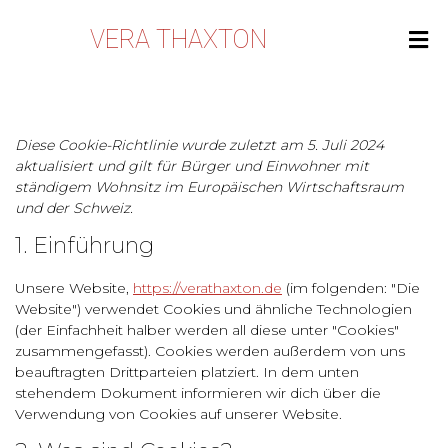
VERA THAXTON
Diese Cookie-Richtlinie wurde zuletzt am 5. Juli 2024
aktualisiert und gilt für Bürger und Einwohner mit
ständigem Wohnsitz im Europäischen Wirtschaftsraum
und der Schweiz.
1. Einführung
Unsere Website,
https://verathaxton.de
(im folgenden: "Die
Website") verwendet Cookies und ähnliche Technologien
(der Einfachheit halber werden all diese unter "Cookies"
zusammengefasst). Cookies werden außerdem von uns
beauftragten Drittparteien platziert. In dem unten
stehendem Dokument informieren wir dich über die
Verwendung von Cookies auf unserer Website.