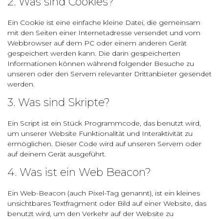
2. Was sind Cookies?
Ein Cookie ist eine einfache kleine Datei, die gemeinsam
mit den Seiten einer Internetadresse versendet und vom
Webbrowser auf dem PC oder einem anderen Gerät
gespeichert werden kann. Die darin gespeicherten
Informationen können während folgender Besuche zu
unseren oder den Servern relevanter Drittanbieter gesendet
werden.
3. Was sind Skripte?
Ein Script ist ein Stück Programmcode, das benutzt wird,
um unserer Website Funktionalität und Interaktivität zu
ermöglichen. Dieser Code wird auf unseren Servern oder
auf deinem Gerät ausgeführt.
4. Was ist ein Web Beacon?
Ein Web-Beacon (auch Pixel-Tag genannt), ist ein kleines
unsichtbares Textfragment oder Bild auf einer Website, das
benutzt wird, um den Verkehr auf der Website zu