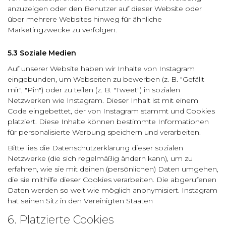
anzuzeigen oder den Benutzer auf dieser Website oder
über mehrere Websites hinweg für ähnliche
Marketingzwecke zu verfolgen.
5.3 Soziale Medien
Auf unserer Website haben wir Inhalte von Instagram
eingebunden, um Webseiten zu bewerben (z. B. "Gefällt
mir", "Pin") oder zu teilen (z. B. "Tweet") in sozialen
Netzwerken wie Instagram. Dieser Inhalt ist mit einem
Code eingebettet, der von Instagram stammt und Cookies
platziert. Diese Inhalte können bestimmte Informationen
für personalisierte Werbung speichern und verarbeiten.
Bitte lies die Datenschutzerklärung dieser sozialen
Netzwerke (die sich regelmäßig ändern kann), um zu
erfahren, wie sie mit deinen (persönlichen) Daten umgehen,
die sie mithilfe dieser Cookies verarbeiten. Die abgerufenen
Daten werden so weit wie möglich anonymisiert. Instagram
hat seinen Sitz in den Vereinigten Staaten
6. Platzierte Cookies