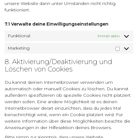
unsere Website dann unter Umständen nicht richtig
funktioniert.
7.1 Verwalte deine Einwilligungseinstellungen
Funktional
Immer aktiv
Marketing
Marketing
8. Aktivierung/Deaktivierung und
Löschen von Cookies
Du kannst deinen Internetbrowser verwenden um
automatisch oder manuell Cookies zu löschen. Du kannst
außerdem spezifizieren ob spezielle Cookies nicht platziert
werden sollen. Eine andere Möglichkeit ist es deinen
Internetbrowser derart einzurichten, dass du jedes Mal
benachrichtigt wirst, wenn ein Cookie platziert wird. Für
weitere Information über diese Möglichkeiten beachte die
Anweisungen in der Hilfesektion deines Browsers.
Bitte nimm zur Kenntnis, dass unsere Website