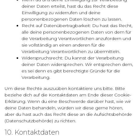
deiner Daten erteilst, hast du das Recht diese
Einwilligung zu widerrufen und deine
personenbezogenen Daten löschen zu lassen.
Recht auf Datenübertragbarkeit: Du hast das Recht,
alle deine personenbezogenen Daten von dem für
die Verarbeitung Verantwortlichen anzufordern und
sie vollständig an einen anderen für die
Verarbeitung Verantwortlichen zu übermitteln.
Widerspruchsrecht: Du kannst der Verarbeitung
deiner Daten widersprechen. Wir entsprechen dem,
es sei denn es gibt berechtigte Gründe für die
Verarbeitung.
Um diese Rechte auszuüben kontaktiere uns bitte. Bitte
beziehe dich auf die Kontaktdaten am Ende dieser Cookie-
Erklärung. Wenn du eine Beschwerde darüber hast, wie wir
deine Daten behandeln, würden wir diese gerne hören,
aber du hast auch das Recht diese an die Aufsichtsbehörde
(Datenschutzbehörde) zu richten.
10. Kontaktdaten