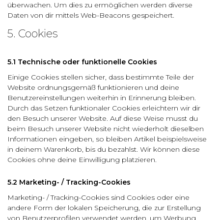
überwachen. Um dies zu ermöglichen werden diverse
Daten von dir mittels Web-Beacons gespeichert.
5. Cookies
5.1 Technische oder funktionelle Cookies
Einige Cookies stellen sicher, dass bestimmte Teile der
Website ordnungsgemäß funktionieren und deine
Benutzereinstellungen weiterhin in Erinnerung bleiben.
Durch das Setzen funktionaler Cookies erleichtern wir dir
den Besuch unserer Website. Auf diese Weise musst du
beim Besuch unserer Website nicht wiederholt dieselben
Informationen eingeben, so bleiben Artikel beispielsweise
in deinem Warenkorb, bis du bezahlst. Wir können diese
Cookies ohne deine Einwilligung platzieren.
5.2 Marketing- / Tracking-Cookies
Marketing- / Tracking-Cookies sind Cookies oder eine
andere Form der lokalen Speicherung, die zur Erstellung
von Benutzerprofilen verwendet werden, um Werbung