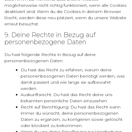
möglicherweise nicht richtig funktioniert, wenn alle Cookies
deaktiviert sind. Wenn du die Cookies in deinem Browser
löscht, werden diese neu platziert, wenn du unsere Website
erneut besuchst.
9. Deine Rechte in Bezug auf
personenbezogene Daten
Du hast folgende Rechte in Bezug auf deine
personenbezogenen Daten:
Du hast das Recht zu erfahren, warum deine
personenbezogenen Daten benötigt werden, was
damit passiert und wie lange sie aufbewahrt
werden.
Auskunftsrecht: Du hast das Recht deine uns
bekannten persönliche Daten einzusehen.
Recht auf Berichtigung: Du hast das Recht wann
immer du wünscht, deine personenbezogenen
Daten zu ergänzen, zu korrigieren sowie gelöscht
oder blockiert zu bekommen.
Wenn du uns deine Einwilligung zur Verarbeitung